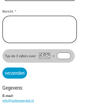
Bericht:
*
Typ de 3 cijfers over:
>
verzenden
Gegevens:
E-mail:
info@oefenwereld.nl