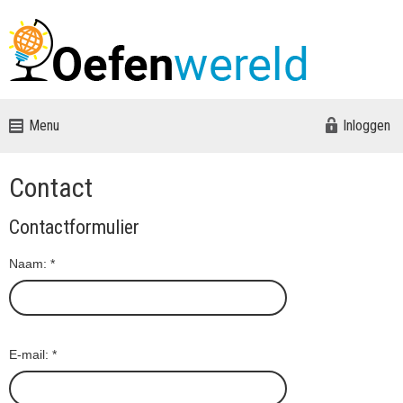
Menu
Inloggen
Contact
Contactformulier
Naam:
*
E-mail:
*